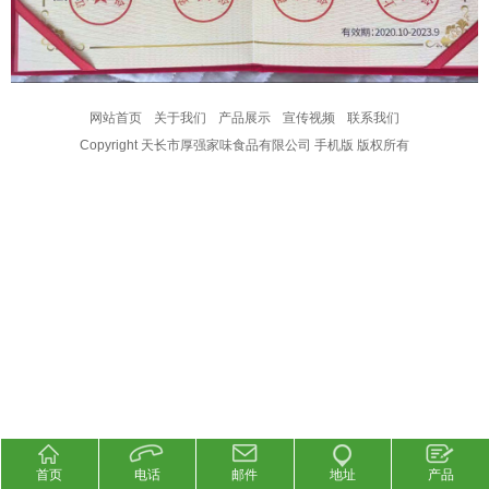
网站首页
关于我们
产品展示
宣传视频
联系我们
Copyright 天长市厚强家味食品有限公司 手机版 版权所有
首页
电话
邮件
地址
产品